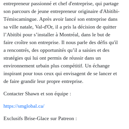
entrepreneur passionné et chef d'entreprise, qui partage
son parcours de jeune entrepreneur originaire d'Abitibi-
Témiscamingue. Après avoir lancé son entreprise dans
sa ville natale, Val-d'Or, il a pris la décision de quitter
l’Abitibi pour s’installer à Montréal, dans le but de
faire croître son entreprise. Il nous parle des défis qu'il
a rencontrés, des opportunités qu’il a saisies et des
stratégies qui lui ont permis de réussir dans un
environnement urbain plus compétitif. Un échange
inspirant pour tous ceux qui envisagent de se lancer et
de faire grandir leur propre entreprise.
Contacter Shawn et son équipe :
https://smglobal.ca/
Exclusifs Brise-Glace sur Patreon :