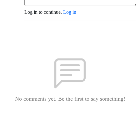
Log in to continue.
Log in
No comments yet. Be the first to say something!